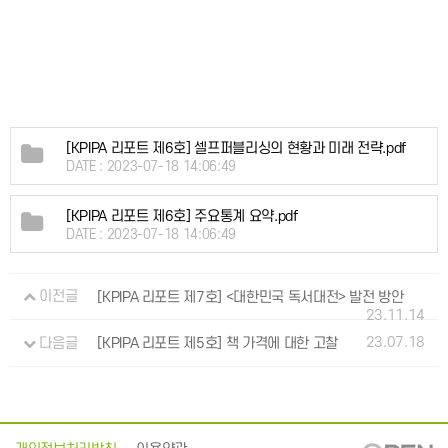
[KPIPA 리포트 제6호] 셀프퍼블리싱의 현황과 미래 전략.pdf
DATE : 2023-07-18 14:06:49
[KPIPA 리포트 제6호] 주요통계 요약.pdf
DATE : 2023-07-18 14:06:49
이전글
[KPIPA 리포트 제7호] <대한민국 독서대전> 발전 방안
23.11.14
23.07.18
다음글
[KPIPA 리포트 제5호] 책 가격에 대한 고찰