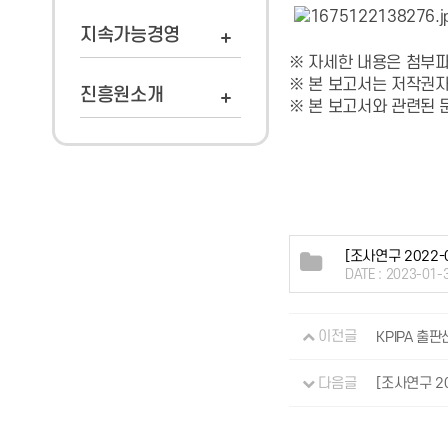
지속가능경영
※ 자세한 내용은 첨부파
※ 본 보고서는 저작권자
진흥원소개
※ 본 보고서와 관련된 문
[조사연구 2022-
DATE : 2023-01-
이전글
KPIPA 출판
다음글
[조사연구 2