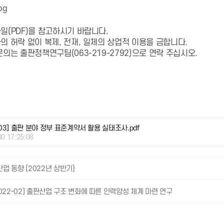
일(PDF)을 참고하시기 바랍니다.
의 허락 없이 복제, 전재, 일체의 상업적 이용을 금합니다.
의는 출판정책연구팀(063-219-2792)으로 연락 주십시오.
03] 출판 분야 정부 표준계약서 활용 실태조사.pdf
30 17:25:08
산업 동향 (2022년 상반기)
022-02] 출판산업 구조 변화에 따른 인력양성 체계 마련 연구