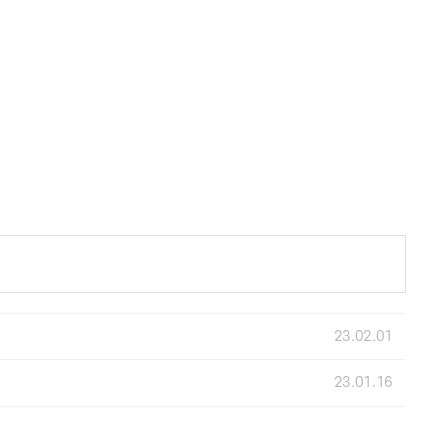
23.02.01
23.01.16