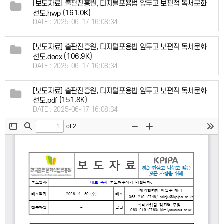
[보도자료] 출판진흥원, 디지털포용법 앞두고 보편적 독서문화
(161.0K)
선도.hwp
DATE : 2025-06-17 16:08:34
[보도자료] 출판진흥원, 디지털포용법 앞두고 보편적 독서문화
(106.9K)
선도.docx
DATE : 2025-06-17 16:08:34
[보도자료] 출판진흥원, 디지털포용법 앞두고 보편적 독서문화
(151.8K)
선도.pdf
DATE : 2025-06-17 16:08:34