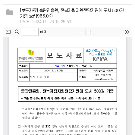
[보도자료] 출판진흥원, 전북자립지원전담기관에 도서 500권
(966.0K)
기증.pdf
DATE : 2024-09-26 15:39:53