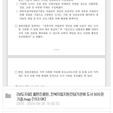
[보도자료] 출판진흥원, 전북자립지원전담기관에 도서 500권
(153.0K)
기증.hwp
DATE : 2024-09-26 15:42:52