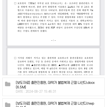
[보도자료] 출판진흥원, 대학가 불법복제 근절 나선다.docx
(6.5M)
DATE : 2024-08-27 15:46:31
[보도자료] 출판진흥원, 대학가 불법복제 근절 나선다.hwp