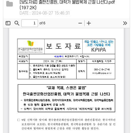
[보도자료] 출판진흥원, 대학가 불법복제 근절 나선다.pdf
(197.2K)
DATE : 2024-08-27 15:46:31