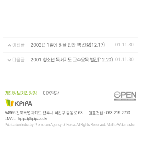
01.11.30
이전글
2002년 1월에 읽을 만한 책 선정(12.17)
01.11.30
다음글
2001 청소년 독서지도 교수요목 발간(12.20)
개인정보처리방침
이용약관
: 063-219-2700
54866 전북특별자치도 전주시 덕진구 중동로 63
대표전화
:
EMAIL
kpipa@kpipa.or.kr
Publication Industry Promotion Agency of Korea. All Rights Reserved. Mail to Webmaster