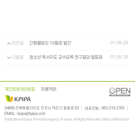
01.09.28
이전글
간행물윤리 10월호 발간
01.09.28
다음글
청소년 독서지도 교수요목 연구결과 발표회
개인정보처리방침
이용약관
: 063-219-2700
54866 전북특별자치도 전주시 덕진구 중동로 63
대표전화
:
EMAIL
kpipa@kpipa.or.kr
Publication Industry Promotion Agency of Korea. All Rights Reserved. Mail to Webmaster