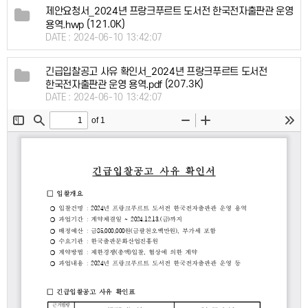
제안요청서_2024년 프랑크푸르트 도서전 한국전자출판관 운영
(121.0K)
용역.hwp
DATE : 2024-06-10 13:42:07
긴급입찰공고 사유 확인서_2024년 프랑크푸르트 도서전
(207.3K)
한국전자출판관 운영 용역.pdf
DATE : 2024-06-10 13:42:07