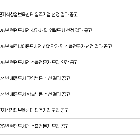
판지식창업보육센터 입주기업 선정 결과 공고
025년 런던도서전 참가사 및 위탁도서 선정 결과 공고
025년 볼로냐아동도서전 참여작가 및 수출전문가 선정 결과 공고
025년 런던도서전 수출전문가 모집 연장 공고
024년 세종도서 교양부문 추천 결과 공고
024년 세종도서 학술부문 추천 결과 공고
판지식창업보육센터 입주기업 모집 공고
025년 런던도서전 수출전문가 모집 공고