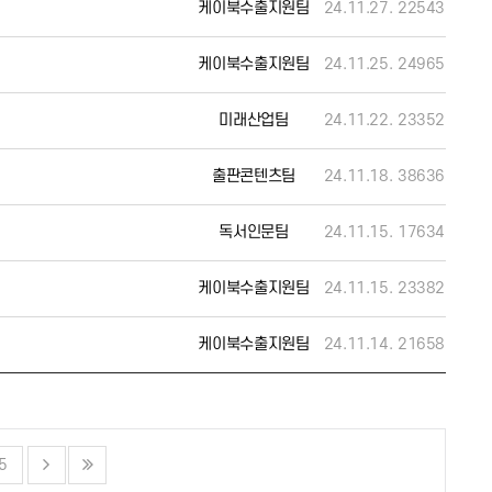
케이북수출지원팀
24.11.27.
22543
케이북수출지원팀
24.11.25.
24965
미래산업팀
24.11.22.
23352
출판콘텐츠팀
24.11.18.
38636
독서인문팀
24.11.15.
17634
케이북수출지원팀
24.11.15.
23382
케이북수출지원팀
24.11.14.
21658
5