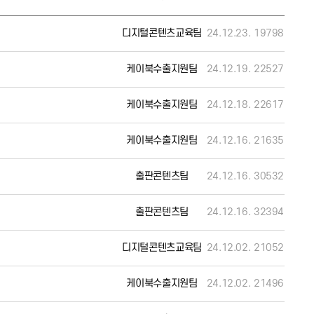
디지털콘텐츠교육팀
24.12.23.
19798
케이북수출지원팀
24.12.19.
22527
케이북수출지원팀
24.12.18.
22617
케이북수출지원팀
24.12.16.
21635
출판콘텐츠팀
24.12.16.
30532
출판콘텐츠팀
24.12.16.
32394
디지털콘텐츠교육팀
24.12.02.
21052
케이북수출지원팀
24.12.02.
21496