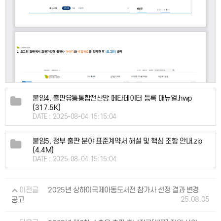
붙임4. 출판유통통합전산망 메타데이터 등록 매뉴얼.hwp
(317.5K)
DATE : 2025-08-04 15:15:04
붙임5. 정부 출판 분야 표준계약서 해설 및 핵심 조항 안내.zip
(4.4M)
DATE : 2025-08-04 15:15:04
이전글
2025년 상하이국제아동도서전 참가사 선정 결과 변경
25.08.05
공고