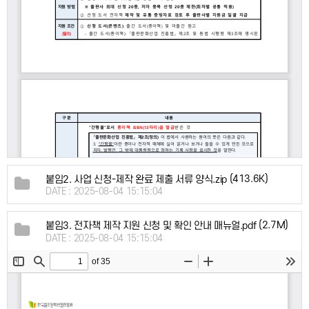
(413.6K)
붙임2. 사업 신청-제작 완료 제출 서류 양식.zip
DATE : 2025-08-04 15:15:04
(2.7M)
붙임3. 전자책 제작 지원 신청 및 확인 안내 매뉴얼.pdf
DATE : 2025-08-04 15:15:04