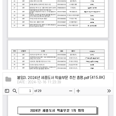
(415.8K)
붙임3. 2024년 세종도서 학술부문 추천 총평.pdf
DATE : 2024-12-16 11:23:39