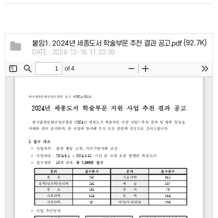
(92.7K)
붙임1. 2024년 세종도서 학술부문 추천 결과 공고.pdf
DATE : 2024-12-16 11:23:39