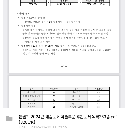
붙임2. 2024년 세종도서 학술부문 추천도서 목록363종.pdf
(328.7K)
DATE : 2024-12-16 11:23:39