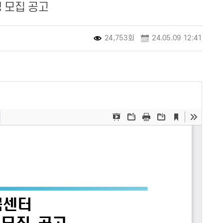
생 모집 공고
24,753회
24.05.09 12:41