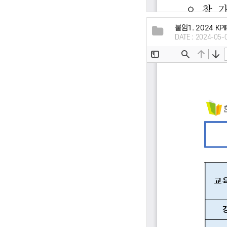
붙임1. 2024 
DATE : 2024-05-