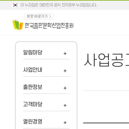
이 누리집은 대한민국 공식 전자정부 누리집입니다.
본문 바로가기
알림마당
사업공
사업안내
출판정보
고객마당
열린경영