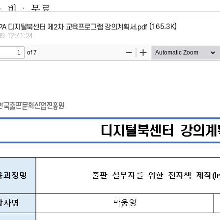
(165.3K)
KPIPA 디지털북센터 제2차 교육프로그램 강의계획서.pdf
09 12:41:24