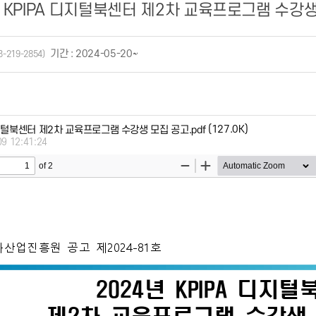
4 KPIPA 디지털북센터 제2차 교육프로그램 수강
기간 : 2024-05-20~
3-219-2854)
(127.0K)
 디지털북센터 제2차 교육프로그램 수강생 모집 공고.pdf
09 12:41:24