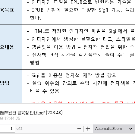
(203.4K)
디지털북센터 교육장 안내.pdf
09 12:44:25